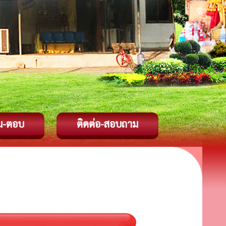
ม-ตอบ
ติดต่อ-สอบถาม