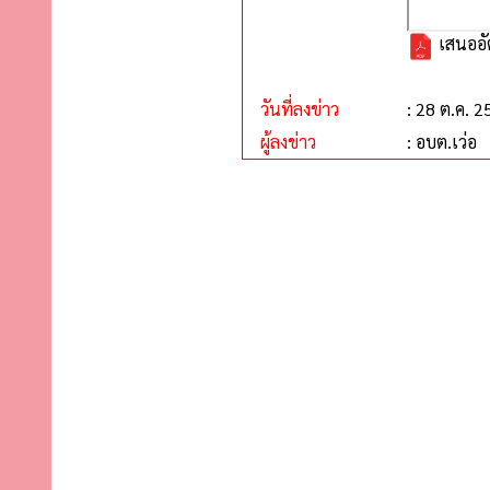
เสนออั
วันที่ลงข่าว
: 28 ต.ค. 
ผู้ลงข่าว
: อบต.เว่อ